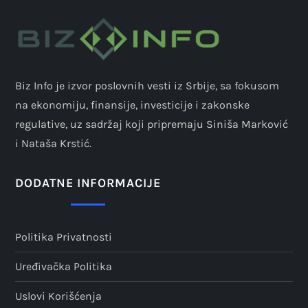
Biz Info je izvor poslovnih vesti iz Srbije, sa fokusom
na ekonomiju, finansije, investicije i zakonske
regulative, uz sadržaj koji pripremaju Siniša Marković
i Nataša Krstić.
DODATNE INFORMACIJE
Politika Privatnosti
Uređivačka Politika
Uslovi Korišćenja