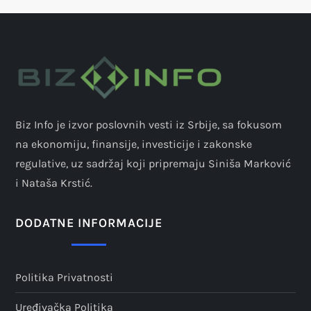
Biz Info je izvor poslovnih vesti iz Srbije, sa fokusom
na ekonomiju, finansije, investicije i zakonske
regulative, uz sadržaj koji pripremaju Siniša Marković
i Nataša Krstić.
DODATNE INFORMACIJE
Politika Privatnosti
Uređivačka Politika