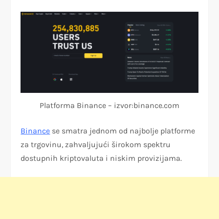
Platforma Binance – izvor:binance.com
Binance
se smatra jednom od najbolje platforme
za trgovinu, zahvaljujući širokom spektru
dostupnih kriptovaluta i niskim provizijama.