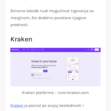
Binance takođe nudi mogućnost trgovanja sa
marginom, što dodatno povećava njegove
prednosti.
Kraken
Kraken platforma – izvor:kraken.com
Kraken
je poznat po svojoj bezbednosti i